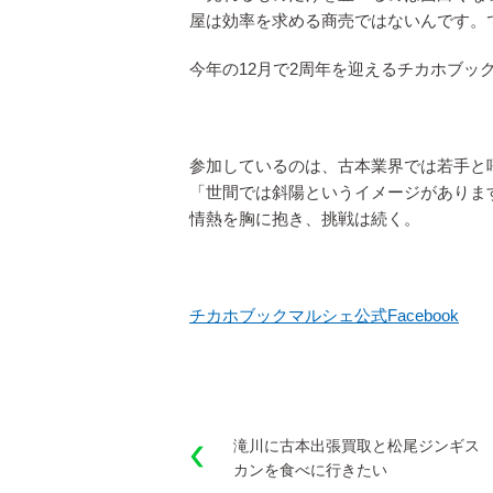
屋は効率を求める商売ではないんです。
今年の12月で2周年を迎えるチカホブッ
参加しているのは、古本業界では若手と
「世間では斜陽というイメージがありま
情熱を胸に抱き、挑戦は続く。
チカホブックマルシェ公式Facebook
滝川に古本出張買取と松尾ジンギス
カンを食べに行きたい