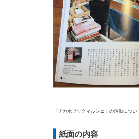
「チカホブックマルシェ」の活動につい
紙面の内容