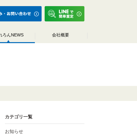
れろんNEWS
会社概要
カテゴリ一覧
お知らせ