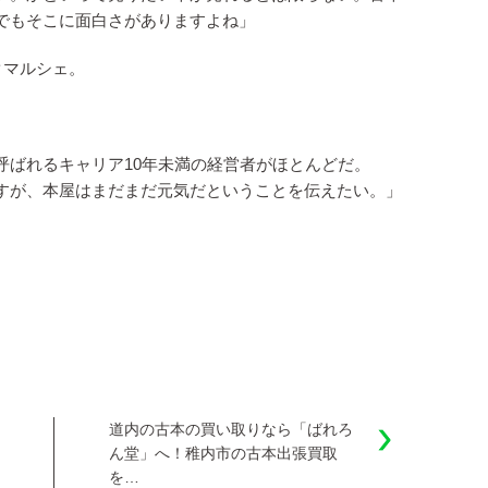
でもそこに面白さがありますよね」
クマルシェ。
呼ばれるキャリア10年未満の経営者がほとんどだ。
すが、本屋はまだまだ元気だということを伝えたい。」
道内の古本の買い取りなら「ばれろ
ん堂」へ！稚内市の古本出張買取
を…