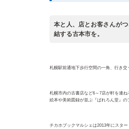
本と人、店とお客さんがつ
結する古本市を。
札幌駅前通地下歩行空間の一角、行き交
札幌市内の古書店など6～7店が軒を連
絵本や美術図録が並ぶ『ばれろん堂』の
チカホブックマルシェは2013年にスター