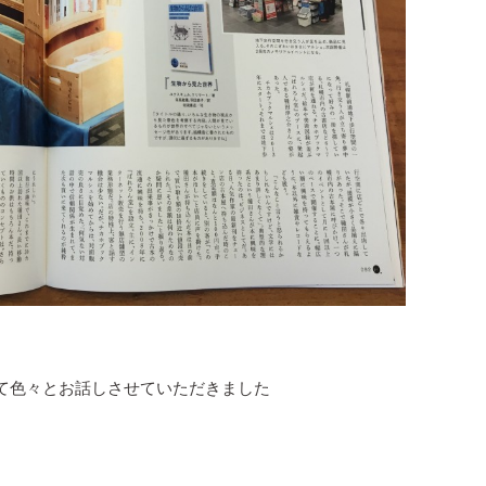
て色々とお話しさせていただきました