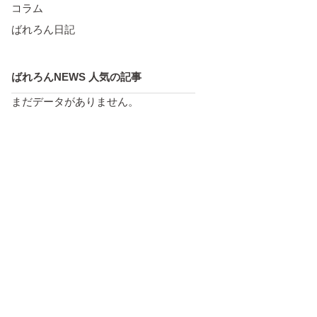
コラム
ばれろん日記
ばれろんNEWS 人気の記事
まだデータがありません。