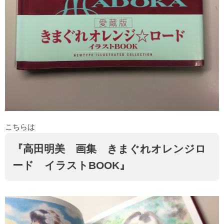
こちらは
『高田明美 画集 きまぐれオレンジロ
ード イラストBOOK』