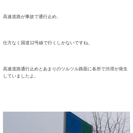
高速道路が事故で通行止め。
仕方なく国道12号線で行くしかないですね。
高速道路通行止めとあまりのツルツル路面に各所で渋滞が発生
していましたよ。