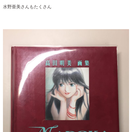
水野亜美さんもたくさん