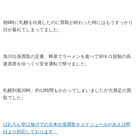
朝8時に札幌を出発したのに買取が終わった時にはもうすっかり
日が暮れてしまってました。
旭川出張買取の定番、蜂屋でラーメンを食べて50キロ規制の高
速道路をゆっくり安全運転で帰りました。
札幌到着20時、約12時間もかかってしまいましたが大満足の買
取でした。
ばれろん堂は旭川での古本出張買取をスケジュールがあえば即
日より対応しております。