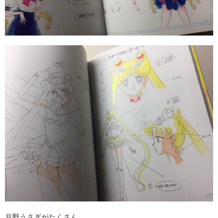
月野うさぎがたくさん