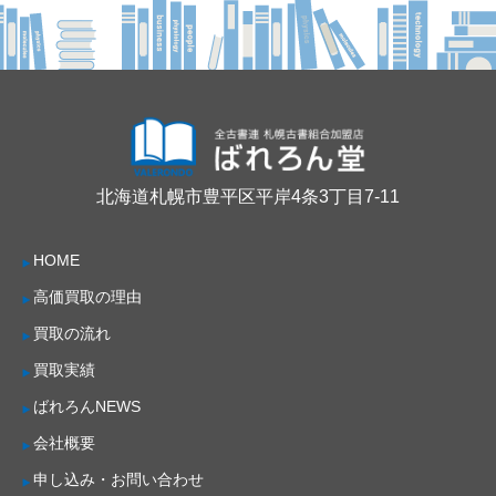
北海道札幌市豊平区平岸4条3丁目7-11
HOME
高価買取の理由
買取の流れ
買取実績
ばれろんNEWS
会社概要
申し込み・お問い合わせ