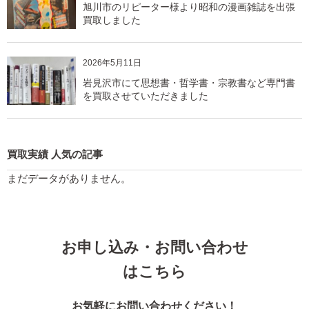
旭川市のリピーター様より昭和の漫画雑誌を出張
買取しました
2026年5月11日
岩見沢市にて思想書・哲学書・宗教書など専門書
を買取させていただきました
買取実績 人気の記事
まだデータがありません。
お申し込み・お問い合わせ
はこちら
お気軽にお問い合わせください！