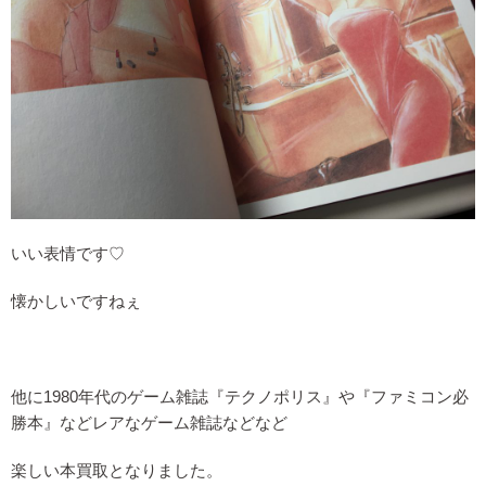
いい表情です♡
懐かしいですねぇ
他に1980年代のゲーム雑誌『テクノポリス』や『ファミコン必
勝本』などレアなゲーム雑誌などなど
楽しい本買取となりました。