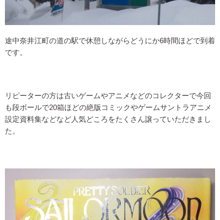
途中奈井江町の道の駅で休憩しながらどうにか6時間ほどで到着
です。
リピーターの方は古いゲームやアニメなどのコレクターで今回
も段ボールで20箱ほどの絶版コミックやゲームサントラアニメ
設定資料集などなど人気どころをたくさん譲っていただきまし
た。