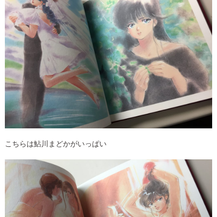
こちらは鮎川まどかがいっぱい