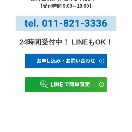
【受付時間 9:00～19:00】
24時間受付中！ LINEもOK！