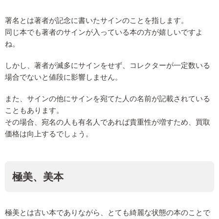
署名とは著者が記念に書いたサインのことを指します。
同じ本でも著者のサインが入っている本の方が嬉しいですよ
ね。
しかし、著者が滅多にサインをせず、コレクターが一定数いる
場合でないと値段に影響しません。
また、サインの他にサインを宛てた人の名前が記載されている
こともあります。
その場合、宛名の人も有名人であれば貴重性が増すため、買取
価格は向上するでしょう。
極美、美本
極美とは古い本でありながら、とても綺麗な状態の本のことで