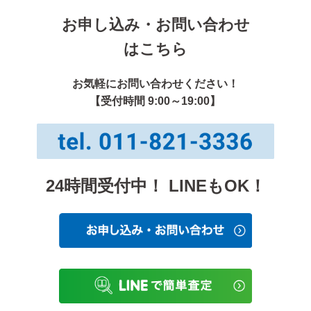
お申し込み・お問い合わせ
はこちら
お気軽にお問い合わせください！
【受付時間 9:00～19:00】
24時間受付中！ LINEもOK！