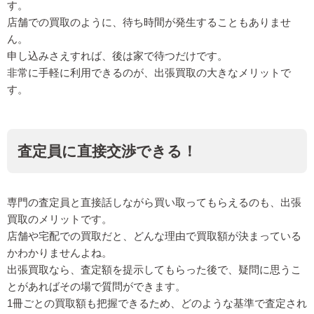
す。
店舗での買取のように、待ち時間が発生することもありませ
ん。
申し込みさえすれば、後は家で待つだけです。
非常に手軽に利用できるのが、出張買取の大きなメリットで
す。
査定員に直接交渉できる！
専門の査定員と直接話しながら買い取ってもらえるのも、出張
買取のメリットです。
店舗や宅配での買取だと、どんな理由で買取額が決まっている
かわかりませんよね。
出張買取なら、査定額を提示してもらった後で、疑問に思うこ
とがあればその場で質問ができます。
1冊ごとの買取額も把握できるため、どのような基準で査定され