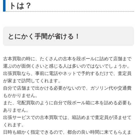
トは？
とにかく手間が省ける！
古本買取の時に、たくさんの古本を段ボールに詰めて店舗まで
運ぶのが面倒くさいと感じる人は多いのではないでしょうか。
出張買取なら、事前に電話やネットで予約するだけで、査定員
が家まで訪問してくれます。
自分で店舗まで出かける必要がないので、ガソリン代や交通費
もかかりません。
また、宅配買取のように自分で段ボール箱に本を詰める必要も
ありません。
出張サービスでの古本買取では、箱詰めまで査定員が済ませて
くれます。
日時も細かく指定できるので、都合の良い時間に来てもらえま