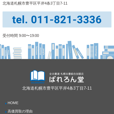
北海道札幌市豊平区平岸4条3丁目7-11
受付時間 9:00〜19:00
北海道札幌市豊平区平岸4条3丁目7-11
HOME
高価買取の理由