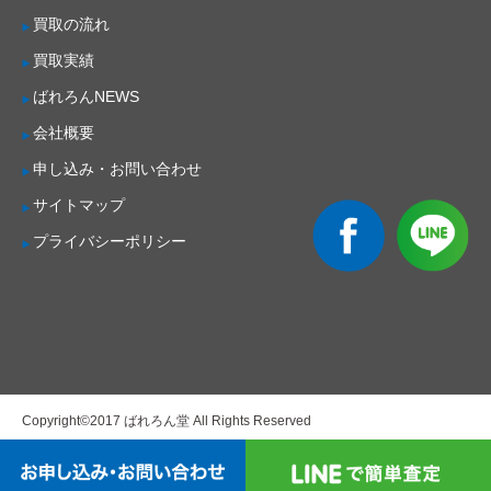
買取の流れ
買取実績
ばれろんNEWS
会社概要
申し込み・お問い合わせ
サイトマップ
プライバシーポリシー
Copyright©2017 ばれろん堂 All Rights Reserved