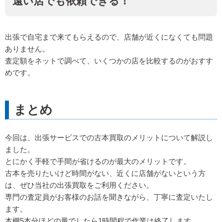
遠い店でも依頼できる！
出張で自宅まで来てもらえるので、店舗が近くになくても問題
ありません。
査定額をネットで調べて、いくつかの店を比較するのがおすす
めです。
まとめ
今回は、出張サービスでの古本買取のメリットについて解説し
ました。
とにかく手軽で手間が省けるのが最大のメリットです。
古本を売りたいけど時間がない、近くに店舗がないという方
は、ぜひ当社の出張買取をご利用ください。
専門の査定員がお客様のお話を聞きながら、丁寧に査定いたし
ます。
本棚5本分ほどの量でしたら1時間程で作業は終了します。