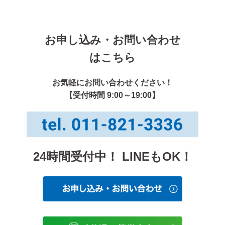
お申し込み・お問い合わせ
はこちら
お気軽にお問い合わせください！
【受付時間 9:00～19:00】
24時間受付中！ LINEもOK！