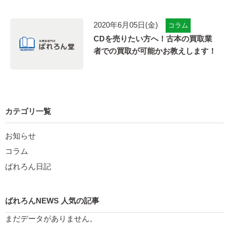
2020年6月05日(金)
コラム
CDを売りたい方へ！古本の買取業
者での買取が可能かお教えします！
カテゴリ一覧
お知らせ
コラム
ばれろん日記
ばれろんNEWS 人気の記事
まだデータがありません。