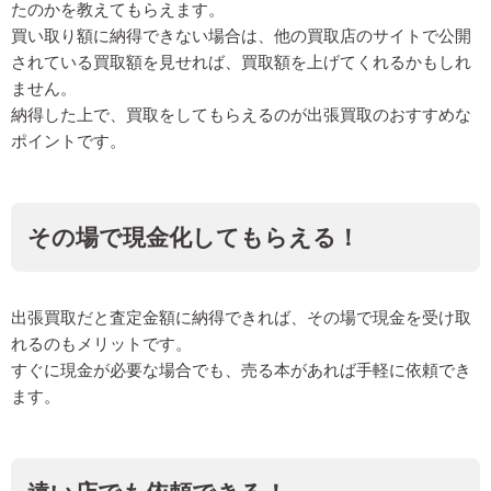
たのかを教えてもらえます。
買い取り額に納得できない場合は、他の買取店のサイトで公開
されている買取額を見せれば、買取額を上げてくれるかもしれ
ません。
納得した上で、買取をしてもらえるのが出張買取のおすすめな
ポイントです。
その場で現金化してもらえる！
出張買取だと査定金額に納得できれば、その場で現金を受け取
れるのもメリットです。
すぐに現金が必要な場合でも、売る本があれば手軽に依頼でき
ます。