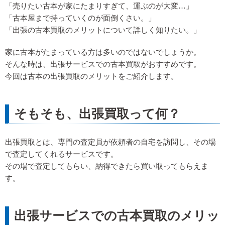
「売りたい古本が家にたまりすぎて、運ぶのが大変…」
「古本屋まで持っていくのが面倒くさい。」
「出張の古本買取のメリットについて詳しく知りたい。」
家に古本がたまっている方は多いのではないでしょうか。
そんな時は、出張サービスでの古本買取がおすすめです。
今回は古本の出張買取のメリットをご紹介します。
そもそも、出張買取って何？
出張買取とは、専門の査定員が依頼者の自宅を訪問し、その場
で査定してくれるサービスです。
その場で査定してもらい、納得できたら買い取ってもらえま
す。
出張サービスでの古本買取のメリッ