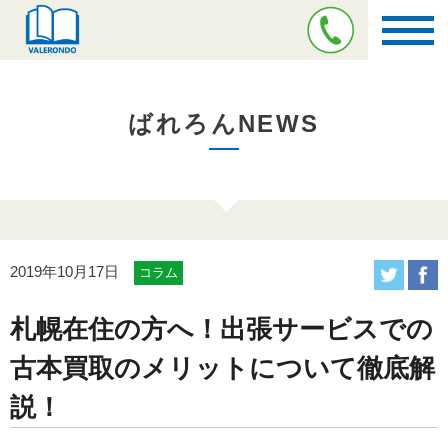
ばれろんNEWS
2019年10月17日
コラム
札幌在住の方へ！出張サービスでの
古本買取のメリットについて徹底解
説！