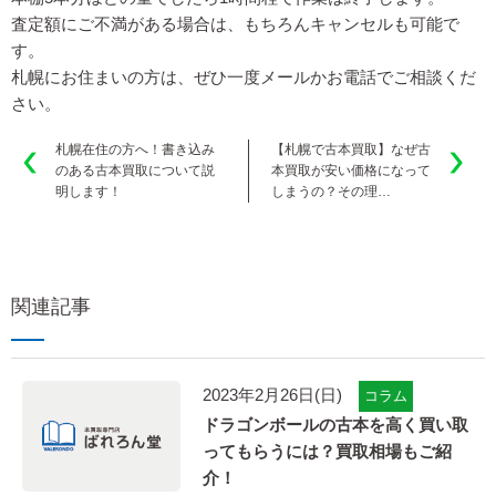
査定額にご不満がある場合は、もちろんキャンセルも可能で
す。
札幌にお住まいの方は、ぜひ一度メールかお電話でご相談くだ
さい。
札幌在住の方へ！書き込み
【札幌で古本買取】なぜ古
のある古本買取について説
本買取が安い価格になって
明します！
しまうの？その理…
関連記事
2023年2月26日(日)
コラム
ドラゴンボールの古本を高く買い取
ってもらうには？買取相場もご紹
介！